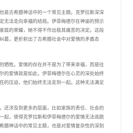
也是古希腊神话中的一个常见主题。克罗拉斯深深
定无法走向幸福的结局。伊菲梅德尔在神谕的预示
家庭的荣耀，她不得不作出极其痛苦的决定。这段
纠葛，更折射出了古希腊社会中对爱情的矛盾态
的牺牲。爱情的存在并不是为了带来幸福，而是往
尔的爱情就是如此，伊菲梅德尔在心灵的深处始终
任的压迫，他们始终无法走到一起。这种无法满足
，还涉及到更多的层面，比如家族的责任、社会的
一起，使得克罗拉斯和伊菲梅德尔的爱情无法逃脱
希腊神话中的常见主题，也是对爱情复杂性的深刻