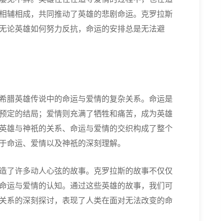
相辅相成，共同推动了英雄的悲剧命运。克罗拉斯
无论英雄如何努力反抗，命运的安排总是无法避
希腊英雄传说中的命运与爱情的复杂关系。命运是
预定的结局；爱情则充满了牺牲和痛苦，成为英雄
英雄与神祇的关系、命运与爱情的交织构成了整个
于命运、爱情以及神祇的深刻理解。
造了许多动人心弦的故事。克罗拉斯的故事不仅仅
命运与爱情的认知。通过这些英雄的故事，我们可
关系的深刻探讨，表现了人类在面对无法改变的命