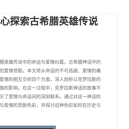
心探索古希腊英雄传说
腊英雄传说中的命运与爱情纠葛。古希腊神话中的
的爱情悲剧。本文将从命运的不可逃避、爱情的痛
爱情的相互交织四个方面，深入剖析以克罗拉斯的
情的影响。在这一过程中，克罗拉斯神话的故事不
示了爱情与命运间的深刻联系。通过对这一神话的
与爱情的悲剧色彩，并探讨这种色彩如何在历史与