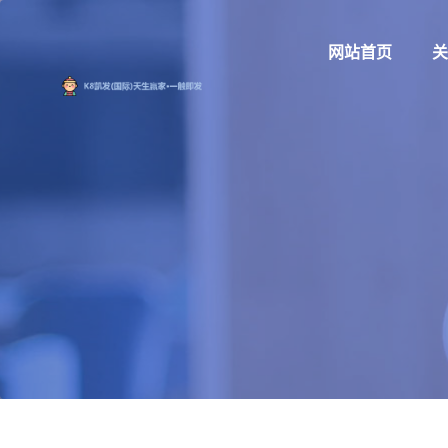
网站首页
关