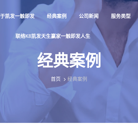
于凯发一触即发
经典案例
公司新闻
服务类型
联络k8凯发天生赢家一触即发人生
经典案例
首页
经典案例