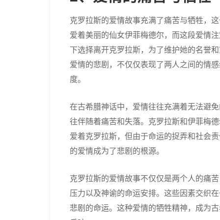
克罗拉斯的爱情故事充满了痛苦与牺牲，这
爱着美丽的仙女伊菲梅德尔，而这段爱情注
下选择离开克罗拉斯，为了维护她的名誉和
爱情的悲剧，不仅仅表现了两人之间的情感
度。
在古希腊神话中，爱情往往充满着无法避免
往伴随着痛苦和失落。克罗拉斯和伊菲梅德
爱着克罗拉斯，但由于命运的捉弄和社会责
的爱情成为了悲剧的根源。
克罗拉斯的爱情故事不仅仅是两个人的痛苦
压力以及神谕的命运安排。这些因素交织在
悲剧的命运。这种爱情的牺牲精神，成为古