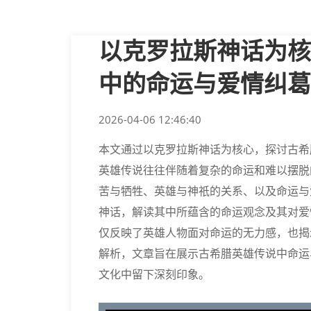
以克罗拉斯神话为核
中的命运与爱情纠葛
2026-04-06 12:46:40
本文通过以克罗拉斯神话为核心，探讨古希
英雄传说往往伴随着复杂的命运和难以摆脱
苦与牺牲、英雄与神祇的关系、以及命运与
神话，解读其中所蕴含的命运观念及其对爱
仅反映了英雄人物面对命运的无力感，也揭
解析，文章旨在展示古希腊英雄传说中命运
文化中留下深刻印象。