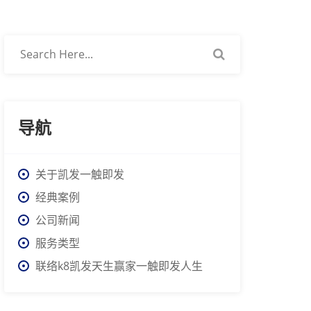
导航
关于凯发一触即发
经典案例
公司新闻
服务类型
联络k8凯发天生赢家一触即发人生