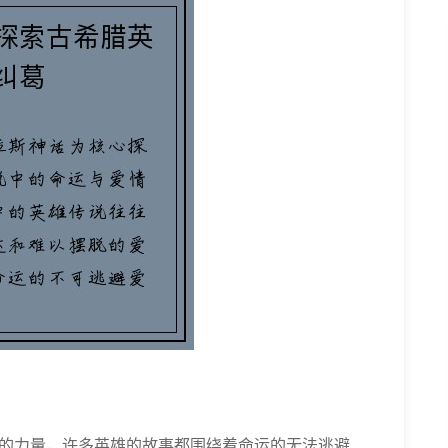
的力量，许多英雄的故事都围绕着命运的无法逃避