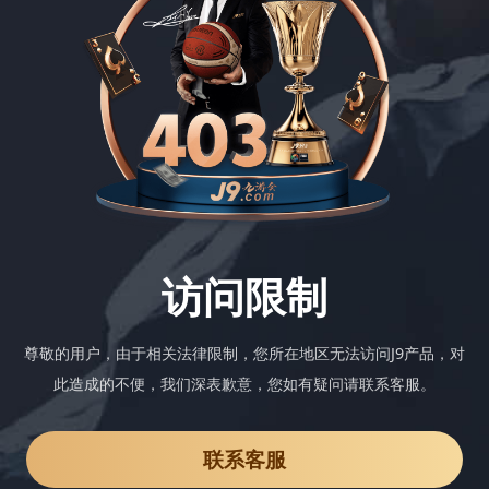
访问限制
尊敬的用户，由于相关法律限制，您所在地区无法访问J9产品，对
此造成的不便，我们深表歉意，您如有疑问请联系客服。
联系客服