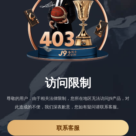
访问限制
尊敬的用户，由于相关法律限制，您所在地区无法访问J9产品，对
此造成的不便，我们深表歉意，您如有疑问请联系客服。
联系客服