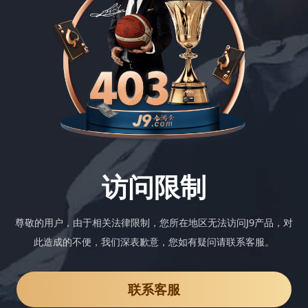
访问限制
尊敬的用户，由于相关法律限制，您所在地区无法访问J9产品，对
此造成的不便，我们深表歉意，您如有疑问请联系客服。
联系客服