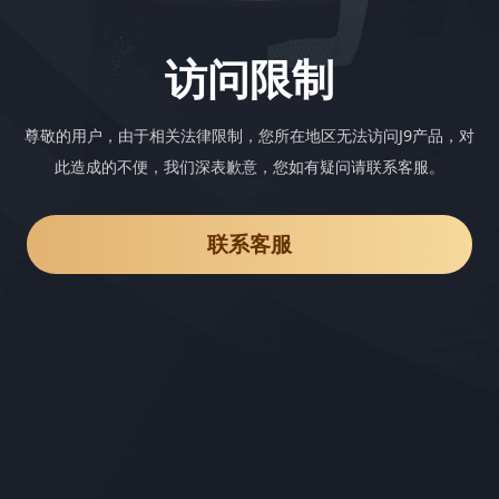
访问限制
尊敬的用户，由于相关法律限制，您所在地区无法访问J9产品，对
此造成的不便，我们深表歉意，您如有疑问请联系客服。
联系客服